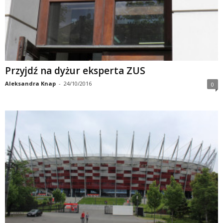
Przyjdź na dyżur eksperta ZUS
Aleksandra Knap
-
24/10/2016
0